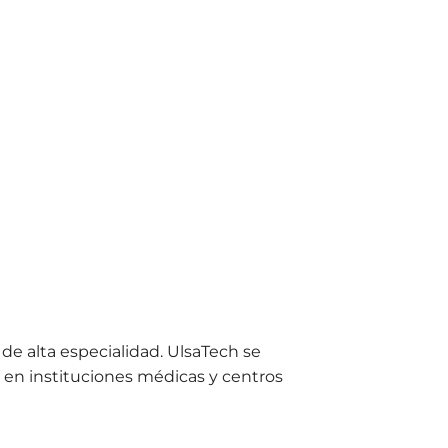
de alta especialidad. UlsaTech se
o en instituciones médicas y centros