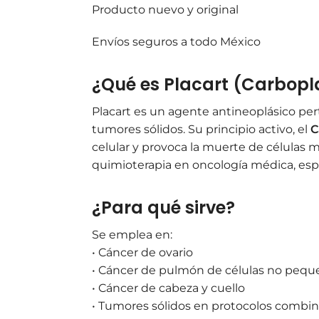
Producto nuevo y original
Envíos seguros a todo México
¿Qué es Placart (Carbopl
Placart es un agente antineoplásico per
tumores sólidos. Su principio activo, el
C
celular y provoca la muerte de células
quimioterapia en oncología médica, esp
¿Para qué sirve?
Se emplea en:
• Cáncer de ovario
• Cáncer de pulmón de células no peq
• Cáncer de cabeza y cuello
• Tumores sólidos en protocolos combi