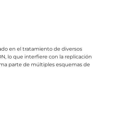
ado en el tratamiento de diversos
, lo que interfiere con la replicación
orma parte de múltiples esquemas de