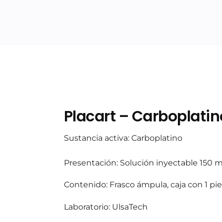
Placart – Carboplatin
Sustancia activa: Carboplatino
Presentación: Solución inyectable 150 
Contenido: Frasco ámpula, caja con 1 pi
Laboratorio: UlsaTech