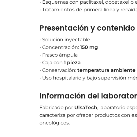
• Esquemas con paclitaxel, docetaxel o
• Tratamientos de primera línea y recaíd
Presentación y contenido
• Solución inyectable
• Concentración:
150 mg
• Frasco ámpula
• Caja con
1 pieza
• Conservación:
temperatura ambiente 
• Uso hospitalario y bajo supervisión mé
Información del laborator
Fabricado por
UlsaTech
, laboratorio es
caracteriza por ofrecer productos con e
oncológicos.