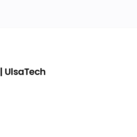
 | UlsaTech