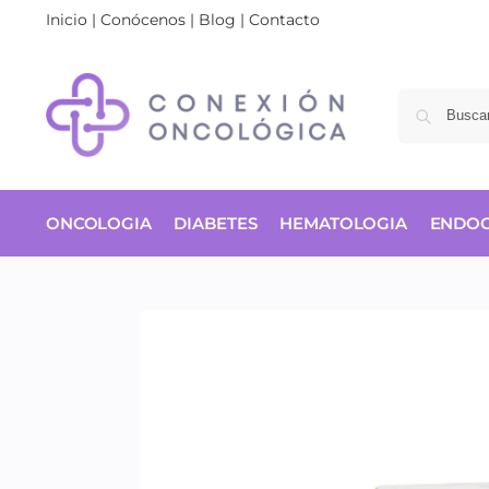
Inicio
|
Conócenos
|
Blog
|
Contacto
ONCOLOGIA
DIABETES
HEMATOLOGIA
ENDOC