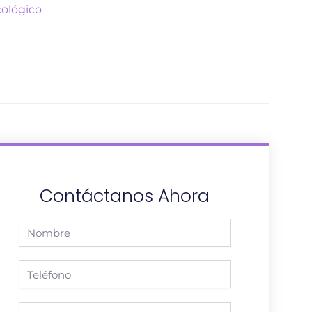
Contáctanos Ahora