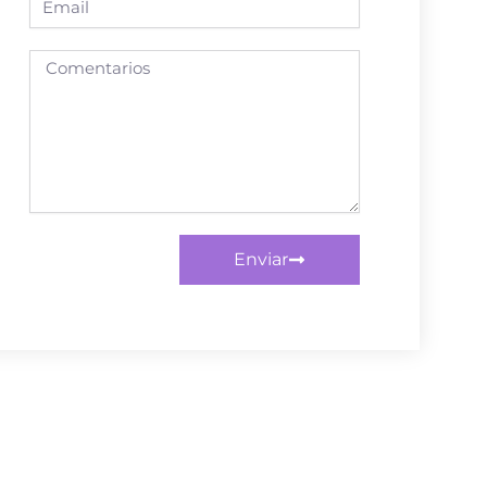
Enviar