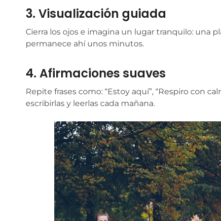
3. Visualización guiada
Cierra los ojos e imagina un lugar tranquilo: una pl
permanece ahí unos minutos.
4. Afirmaciones suaves
Repite frases como: “Estoy aquí”, “Respiro con c
escribirlas y leerlas cada mañana.