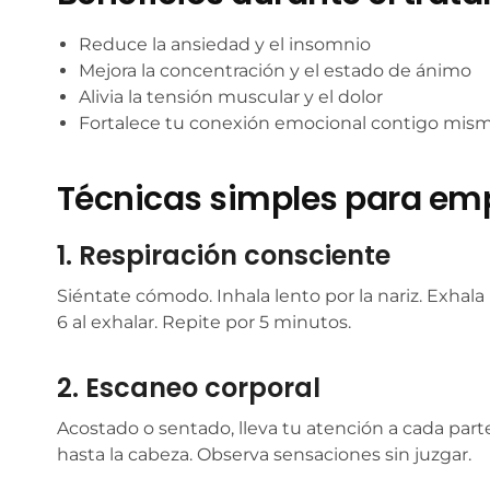
Reduce la ansiedad y el insomnio
Mejora la concentración y el estado de ánimo
Alivia la tensión muscular y el dolor
Fortalece tu conexión emocional contigo mis
Técnicas simples para em
1. Respiración consciente
Siéntate cómodo. Inhala lento por la nariz. Exhala 
6 al exhalar. Repite por 5 minutos.
2. Escaneo corporal
Acostado o sentado, lleva tu atención a cada part
hasta la cabeza. Observa sensaciones sin juzgar.