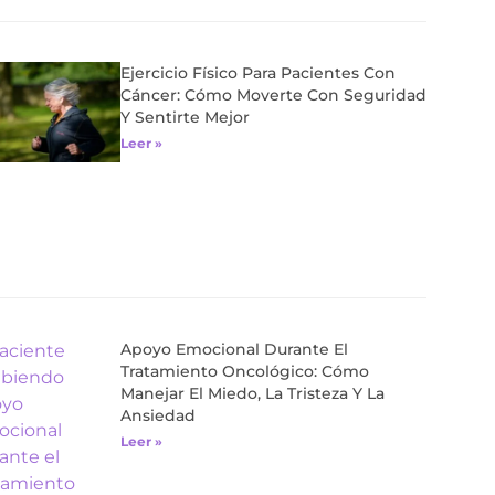
Ejercicio Físico Para Pacientes Con
Cáncer: Cómo Moverte Con Seguridad
Y Sentirte Mejor
Leer »
Apoyo Emocional Durante El
Tratamiento Oncológico: Cómo
Manejar El Miedo, La Tristeza Y La
Ansiedad
Leer »