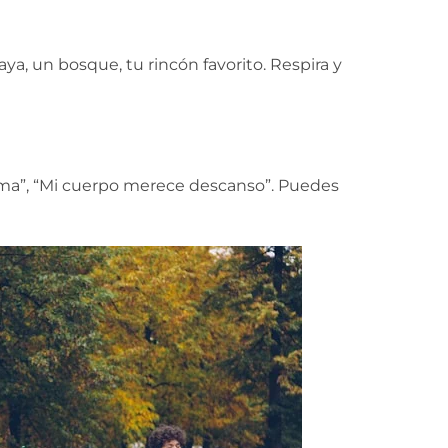
aya, un bosque, tu rincón favorito. Respira y
alma”, “Mi cuerpo merece descanso”. Puedes