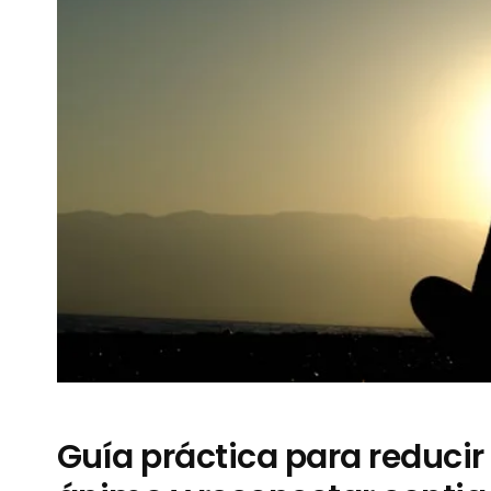
Guía práctica para reducir 