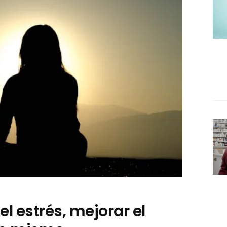
el estrés, mejorar el