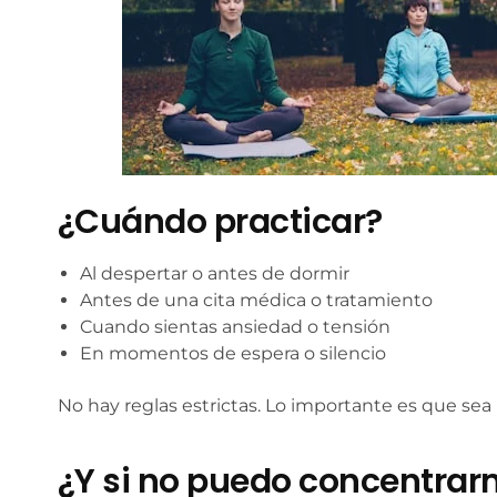
¿Cuándo practicar?
Al despertar o antes de dormir
Antes de una cita médica o tratamiento
Cuando sientas ansiedad o tensión
En momentos de espera o silencio
No hay reglas estrictas. Lo importante es que sea 
¿Y si no puedo concentra