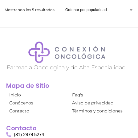
Mostrando los 5 resultados
Farmacia Oncologica y de Alta Especialidad.
Mapa de Sitio
Inicio
Faq's
Conócenos
Aviso de privacidad
Contacto
Términos y condiciones
Contacto
(81) 2979 5274