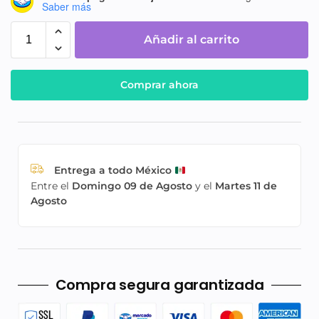
Saber más
Añadir al carrito
Comprar ahora
Entrega a todo México
Entre el
Domingo 09 de Agosto
y el
Martes 11 de
Agosto
Compra segura garantizada