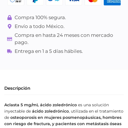
Compra 100% segura.
Envío a todo México.
Compra en hasta 24 meses con mercado
pago.
Entrega en 1 a 5 días hábiles.
Descripción
Aclasta 5 mg/mL ácido zoledrónico
es una solución
inyectable de
ácido zoledrónico
, utilizada en el tratamiento
de
osteoporosis en mujeres posmenopáusicas, hombres
con riesgo de fractura, y pacientes con metástasis óseas