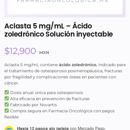
Aclasta 5 mg/mL – Ácido
zoledrónico Solución inyectable
$
12,900
MXN
Aclasta 5 mg/mL contiene
ácido zoledrónico
, indicado para
el tratamiento de osteoporosis posmenopáusica, fracturas
por fragilidad y complicaciones óseas en pacientes con
cáncer.
Dosis anual única para osteoporosis
Alta eficacia en prevención de fracturas
Fabricado por Novartis
Compra segura en Farmacia Oncológica con pagos
flexible
Hasta 12 pagos sin tarjeta
con Mercado Pago.