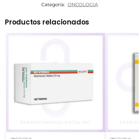
Categoría:
ONCOLOGIA
Productos relacionados
ONCOLOGIA
ONCOLOGIA