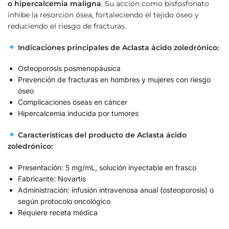
o hipercalcemia maligna
. Su acción como bisfosfonato
inhibe la resorción ósea, fortaleciendo el tejido óseo y
reduciendo el riesgo de fracturas.
Indicaciones principales de Aclasta ácido zoledrónico:
Osteoporosis posmenopáusica
Prevención de fracturas en hombres y mujeres con riesgo
óseo
Complicaciones óseas en cáncer
Hipercalcemia inducida por tumores
Características del producto de Aclasta ácido
zoledrónico:
Presentación: 5 mg/mL, solución inyectable en frasco
Fabricante: Novartis
Administración: infusión intravenosa anual (osteoporosis) o
según protocolo oncológico
Requiere receta médica