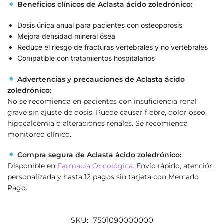
Beneficios clínicos de Aclasta ácido zoledrónico:
Dosis única anual para pacientes con osteoporosis
Mejora densidad mineral ósea
Reduce el riesgo de fracturas vertebrales y no vertebrales
Compatible con tratamientos hospitalarios
Advertencias y precauciones de Aclasta ácido
zoledrónico:
No se recomienda en pacientes con insuficiencia renal
grave sin ajuste de dosis. Puede causar fiebre, dolor óseo,
hipocalcemia o alteraciones renales. Se recomienda
monitoreo clínico.
Compra segura de Aclasta ácido zoledrónico:
Disponible en
Farmacia Oncológica
. Envío rápido, atención
personalizada y hasta 12 pagos sin tarjeta con Mercado
Pago.
SKU:
7501090000000