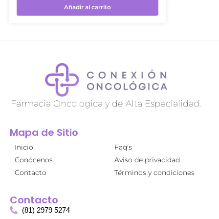
Añadir al carrito
Farmacia Oncologica y de Alta Especialidad.
Mapa de Sitio
Inicio
Faq's
Conócenos
Aviso de privacidad
Contacto
Términos y condiciones
Contacto
(81) 2979 5274