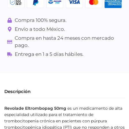
Compra 100% segura.
Envío a todo México.
Compra en hasta 24 meses con mercado
pago.
Entrega en 1 a 5 días hábiles.
Descripción
Revolade Eltrombopag 50mg
es un medicamento de alta
especialidad utilizado para el tratamiento de
trombocitopenia crónica en pacientes con púrpura
trombocitopénica idiopática (PTI) que no responden a otros