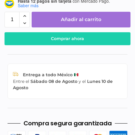
Hasta 12 pagos sin tarjeta
con Mercado Pago.
Saber más
Añadir al carrito
Comprar ahora
Entrega a todo México
Entre el
Sábado 08 de Agosto
y el
Lunes 10 de
Agosto
Compra segura garantizada