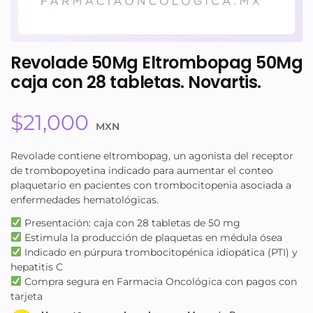
Revolade 50Mg Eltrombopag 50Mg
caja con 28 tabletas. Novartis.
$
21,000
MXN
Revolade contiene eltrombopag, un agonista del receptor
de trombopoyetina indicado para aumentar el conteo
plaquetario en pacientes con trombocitopenia asociada a
enfermedades hematológicas.
Presentación: caja con 28 tabletas de 50 mg
Estimula la producción de plaquetas en médula ósea
Indicado en púrpura trombocitopénica idiopática (PTI) y
hepatitis C
Compra segura en Farmacia Oncológica con pagos con
tarjeta