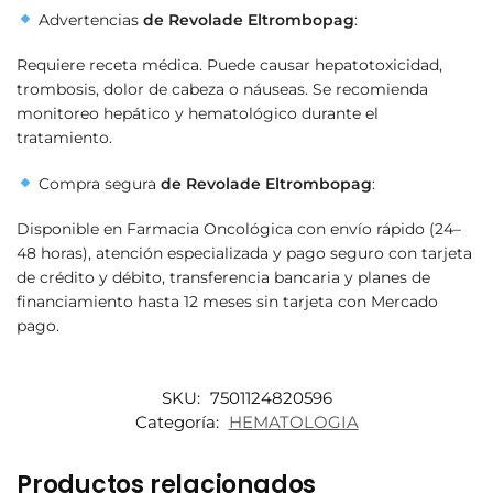
Advertencias
de
Revolade Eltrombopag
:
Requiere receta médica. Puede causar hepatotoxicidad,
trombosis, dolor de cabeza o náuseas. Se recomienda
monitoreo hepático y hematológico durante el
tratamiento.
Compra segura
de
Revolade Eltrombopag
:
Disponible en Farmacia Oncológica con envío rápido (24–
48 horas), atención especializada y pago seguro con tarjeta
de crédito y débito, transferencia bancaria y planes de
financiamiento hasta 12 meses sin tarjeta con Mercado
pago.
SKU:
7501124820596
Categoría:
HEMATOLOGIA
Productos relacionados