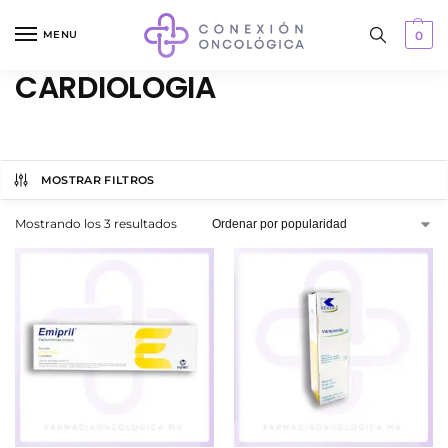
MENU
0
CARDIOLOGIA
MOSTRAR FILTROS
Mostrando los 3 resultados