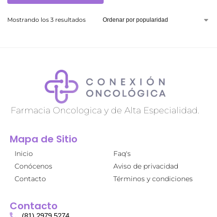
Mostrando los 3 resultados
Farmacia Oncologica y de Alta Especialidad.
Mapa de Sitio
Inicio
Faq's
Conócenos
Aviso de privacidad
Contacto
Términos y condiciones
Contacto
(81) 2979 5274