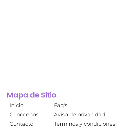
Mapa de Sitio
Inicio
Faq's
Conócenos
Aviso de privacidad
Contacto
Términos y condiciones