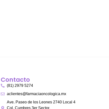
Contacto
(81) 2979 5274
aclientes@farmaciaoncologica.mx
Ave. Paseo de los Leones 2740 Local 4
Col. Cumbres 3er Sector.