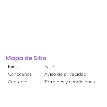
Mapa de Sitio
Inicio
Faq's
Conócenos
Aviso de privacidad
Contacto
Términos y condiciones