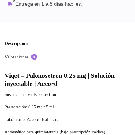
Entrega en 1 a 5 días hábiles.
Descripción
Valoraciones
0
Viqet – Palonosetron 0.25 mg | Solución
inyectable | Accord
Sustancia activa: Palonosetrón
Presentación: 0.25 mg / 5 ml
Laboratorio: Accord Healthcare
Antiemético para quimioterapia (bajo prescripción médica)