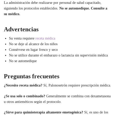
La administración debe realizarse por personal de salud capacitado,
siguiendo los protocolos establecidos.
No se automedique. Consulte a
su médico.
Advertencias
Su venta requiere
receta médica
No se deje al alcance de los niños
Consérvese en lugar fresco y seco
No se utilice durante el embarazo o lactancia sin supervisión médica
No se automedique
Preguntas frecuentes
¿Necesito receta médica?
Sí, Palonosetrón requiere prescripción médica.
¿Se usa solo o combinado?
Generalmente se combina con dexametasona
u otros antieméticos según el protocolo.
¿Sirve para quimioterapia altamente emetogénica?
Sí, es uno de los