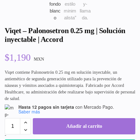
Viqet – Palonosetron 0.25 mg | Solución
inyectable | Accord
$
1,190
MXN
Viqet contiene Palonosetrón 0.25 mg en solución inyectable, un
antiemético de segunda generación utilizado para la prevención de
náuseas y vómitos asociados a quimioterapia. Fabricado por Accord
Healthcare, su administración debe realizarse bajo supervisión de personal
de salud.
Hasta 12 pagos sin tarjeta
con Mercado Pago.
Saber más
Añadir al carrito