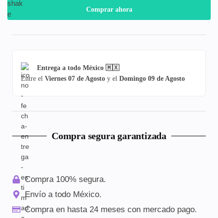
Comprar ahora
Entrega a todo México 🇲🇽
Entre el
Viernes 07 de Agosto
y el
Domingo 09 de Agosto
Compra segura garantizada
Compra 100% segura.
Envío a todo México.
Compra en hasta 24 meses con mercado pago.