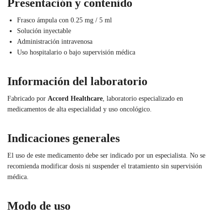
Presentación y contenido
Frasco ámpula con 0.25 mg / 5 ml
Solución inyectable
Administración intravenosa
Uso hospitalario o bajo supervisión médica
Información del laboratorio
Fabricado por
Accord Healthcare
, laboratorio especializado en
medicamentos de alta especialidad y uso oncológico.
Indicaciones generales
El uso de este medicamento debe ser indicado por un especialista. No se
recomienda modificar dosis ni suspender el tratamiento sin supervisión
médica.
Modo de uso