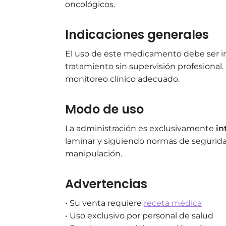
oncológicos.
Indicaciones generales
El uso de este medicamento debe ser in
tratamiento sin supervisión profesional.
monitoreo clínico adecuado.
Modo de uso
La administración es exclusivamente
in
laminar y siguiendo normas de seguridad
manipulación.
Advertencias
• Su venta requiere
receta médica
• Uso exclusivo por personal de salud