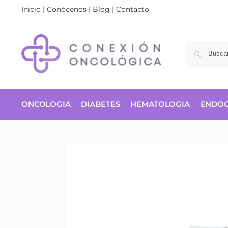
Inicio
|
Conócenos
|
Blog
|
Contacto
ONCOLOGIA
DIABETES
HEMATOLOGIA
ENDOC