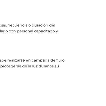
is, frecuencia o duración del
lario con personal capacitado y
 debe realizarse en campana de flujo
 protegerse de la luz durante su