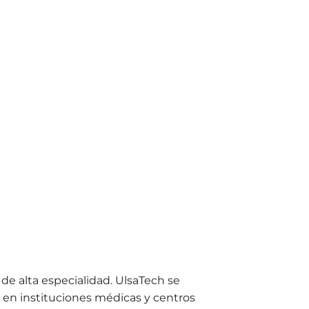
de alta especialidad. UlsaTech se
o en instituciones médicas y centros