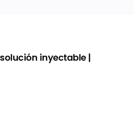
olución inyectable |