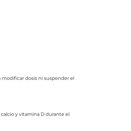
 modificar dosis ni suspender el
alcio y vitamina D durante el