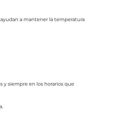
 ayudan a mantener la temperatura
s y siempre en los horarios que
a.