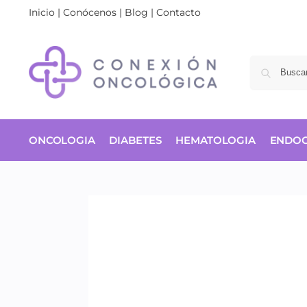
Inicio
|
Conócenos
|
Blog
|
Contacto
ONCOLOGIA
DIABETES
HEMATOLOGIA
ENDOC