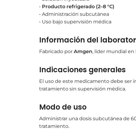
•
Producto refrigerado (2–8 °C)
• Administración subcutánea
• Uso bajo supervisión médica
Información del laborator
Fabricado por
Amgen
, líder mundial en
Indicaciones generales
El uso de este medicamento debe ser ind
tratamiento sin supervisión médica.
Modo de uso
Administrar una dosis subcutánea de 6
tratamiento.